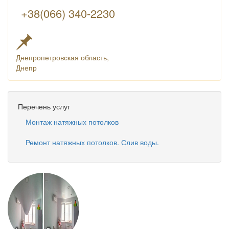
+38(066) 340-2230
Днепропетровская область,
Днепр
Перечень услуг
Монтаж натяжных потолков
Ремонт натяжных потолков. Слив воды.