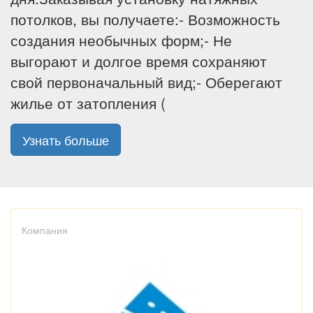
потолков, вы получаете:- Возможность
создания необычных форм;- Не
выгорают и долгое время сохраняют
свой первоначальный вид;- Оберегают
жилье от затопления (
Узнать больше
Компания