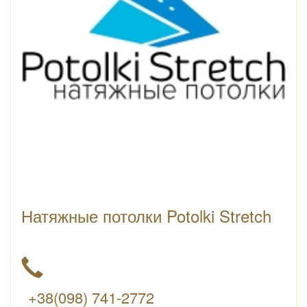
Натяжные потолки Potolki Stretch
+38(098) 741-2772