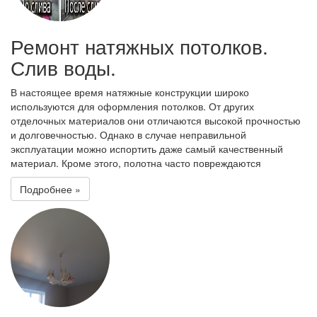
Ремонт натяжных потолков.
Слив воды.
В настоящее время натяжные конструкции широко
используются для оформления потолков. От других
отделочных материалов они отличаются высокой прочностью
и долговечностью. Однако в случае неправильной
эксплуатации можно испортить даже самый качественный
материал. Кроме этого, полотна часто повреждаются
Подробнее »