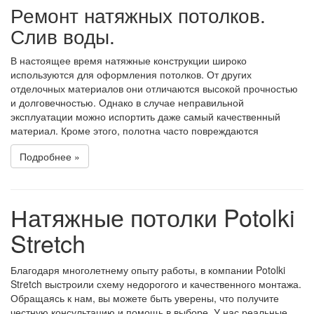
Ремонт натяжных потолков.
Слив воды.
В настоящее время натяжные конструкции широко
используются для оформления потолков. От других
отделочных материалов они отличаются высокой прочностью
и долговечностью. Однако в случае неправильной
эксплуатации можно испортить даже самый качественный
материал. Кроме этого, полотна часто повреждаются
Подробнее »
Натяжные потолки Potolki
Stretch
Благодаря многолетнему опыту работы, в компании Potolki
Stretch выстроили схему недорогого и качественного монтажа.
Обращаясь к нам, вы можете быть уверены, что получите
честную консультацию и помощь в выборе. У нас реальные